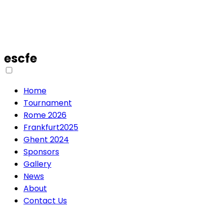
escfe
Home
Tournament
Rome 2026
Frankfurt2025
Ghent 2024
Sponsors
Gallery
News
About
Contact Us