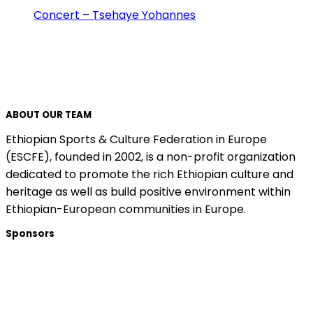
Concert – Tsehaye Yohannes
ABOUT OUR TEAM
Ethiopian Sports & Culture Federation in Europe
(ESCFE), founded in 2002, is a non-profit organization
dedicated to promote the rich Ethiopian culture and
heritage as well as build positive environment within
Ethiopian-European communities in Europe.
Sponsors